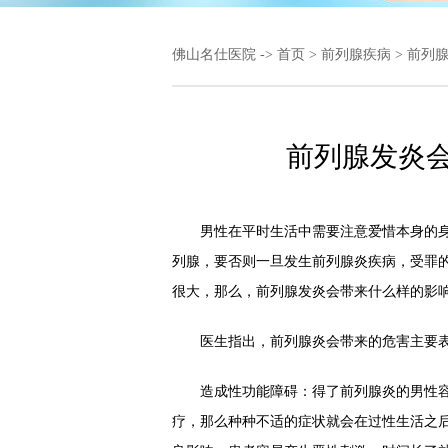
佛山名仕医院
->
首页
>
前列腺疾病
>
前列
前列腺发炎
男性在平时生活中需要注意爱惜本身的身体
列腺，要否则一旦发生前列腺炎疾病，受罪
很大，那么，前列腺发炎会带来什么样的影响
医生指出，前列腺炎会带来的危害主要表
造成性功能障碍：得了前列腺炎的男性容
疗，那么种种不适的症状就会在过性生活之