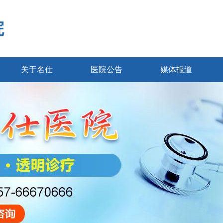
院
关于名仕
医院公告
媒体报道