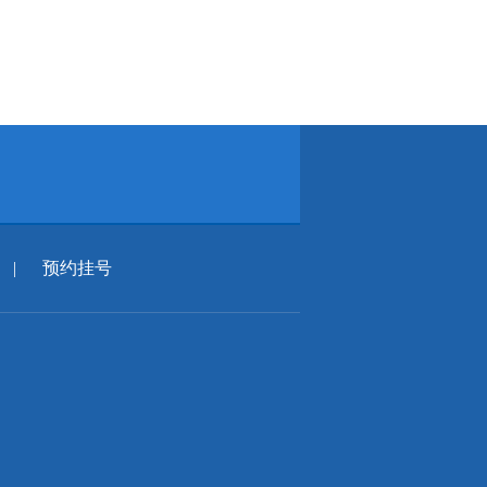
|
预约挂号