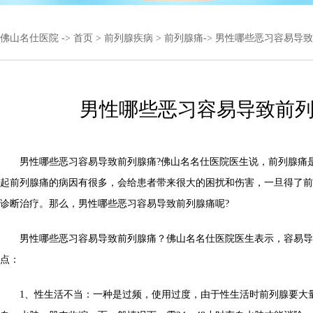
佛山名仕医院
->
首页
>
前列腺疾病
>
前列腺痛
-> 男性哪些恶习容易导
男性哪些恶习容易导致前
男性哪些恶习容易导致前列腺痛?佛山名名仕医院医生说，前列腺痛
起前列腺痛的病因有很多，会给患者带来很大的困扰和伤害，一旦得了前
诊断治疗。那么，男性哪些恶习容易导致前列腺痛呢?
男性哪些恶习容易导致前列腺痛？佛山名名仕医院医生表示，容易导
点：
1、性生活不当：一种是过频，使用过度，由于性生活时前列腺要大