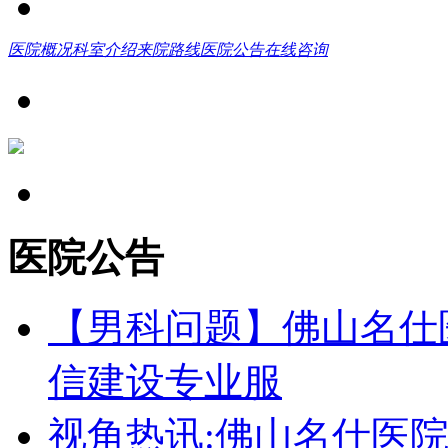
医院概况
科室介绍
来院路线
医院公告
在线咨询
医院公告
【男科问题】佛山名仕
信建设专业服
视角热讯:佛山名仕医院