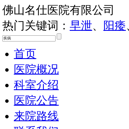
佛山名仕医院有限公司
热门关键词：
早泄
、
阳痿
首页
医院概况
科室介绍
医院公告
来院路线