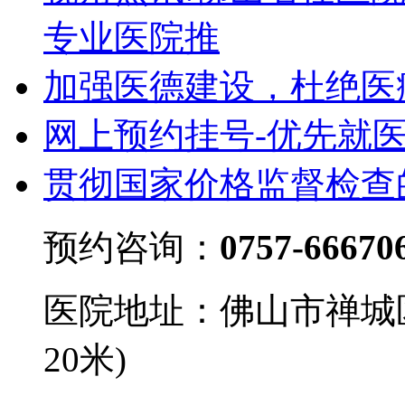
专业医院推
加强医德建设，杜绝医
网上预约挂号-优先就
贯彻国家价格监督检查
预约咨询：
0757-66670
医院地址：佛山市禅城
20米)