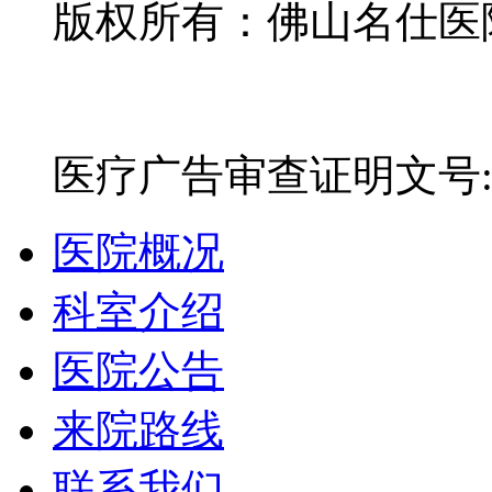
版权所有：佛山名仕医院有
网站备案号：粤ICP备16
医疗广告审查证明文号:粤(E)
医院概况
科室介绍
医院公告
来院路线
联系我们