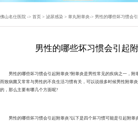
佛山名仕医院
->
首页
>
泌尿感染
>
睾丸附睾炎
-> 男性的哪些坏习惯会
男性的哪些坏习惯会引起
男性的哪些坏习惯会引起附睾炎?附睾炎是男性常见的疾病之一，附
而致病菌又常常与男性的不良生活习惯有关，可以说很多时候男性附睾炎
的，那么主要有哪几个方面呢?
男性的哪些坏习惯会引起附睾炎?以下是四个坏习惯可能是引起附睾