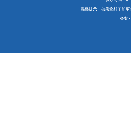
温馨提示：如果您想了解更
备案