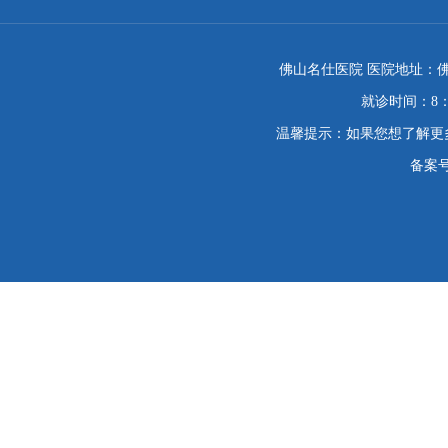
佛山名仕医院 医院地址：佛
就诊时间：8：
温馨提示：如果您想了解更
备案