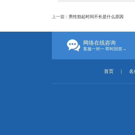
上一篇：
男性勃起时间不长是什么原因
网络在线咨询
客服一对一 即时回答→
首页
|
名