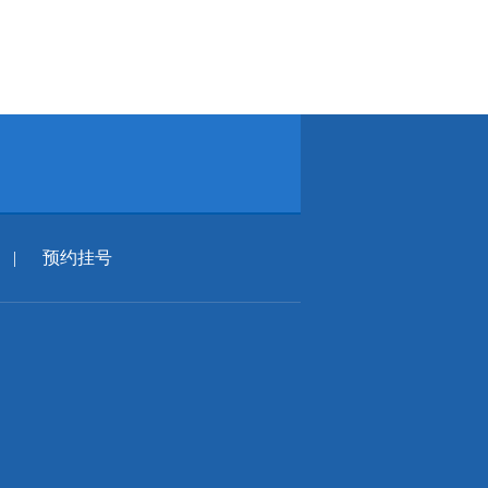
|
预约挂号