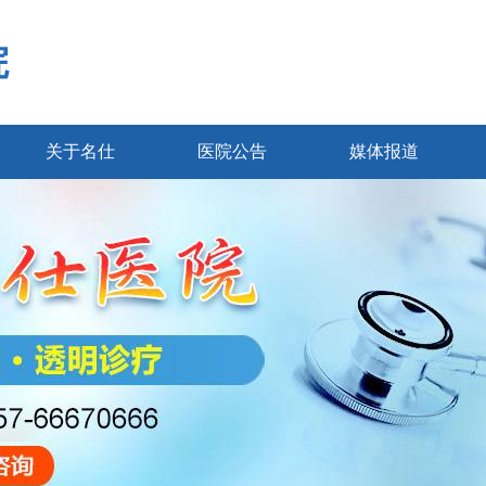
院
关于名仕
医院公告
媒体报道