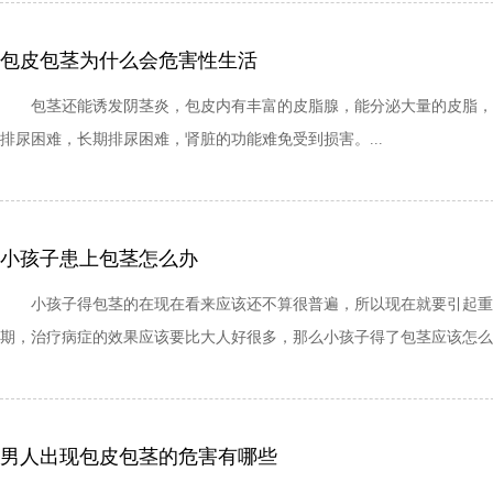
包皮包茎为什么会危害性生活
包茎还能诱发阴茎炎，包皮内有丰富的皮脂腺，能分泌大量的皮脂，包
排尿困难，长期排尿困难，肾脏的功能难免受到损害。...
小孩子患上包茎怎么办
小孩子得包茎的在现在看来应该还不算很普遍，所以现在就要引起重视
期，治疗病症的效果应该要比大人好很多，那么小孩子得了包茎应该怎么办呢
男人出现包皮包茎的危害有哪些