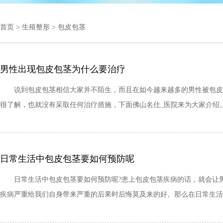
首页
>
生殖整形
>
包皮包茎
男性出现包皮包茎为什么要治疗
说到包皮包茎相信大家并不陌生，而且在如今越来越多的男性被包皮包
很了解，也就没有采取任何治疗措施，下面佛山名仕_医院来为大家介绍。.
日常生活中包皮包茎要如何预防呢
日常生活中包皮包茎要如何预防呢?患上包皮包茎疾病的话，就会让男
疾病严重给我们自身带来严重的后果时后悔莫及来的好。那么在日常生活中