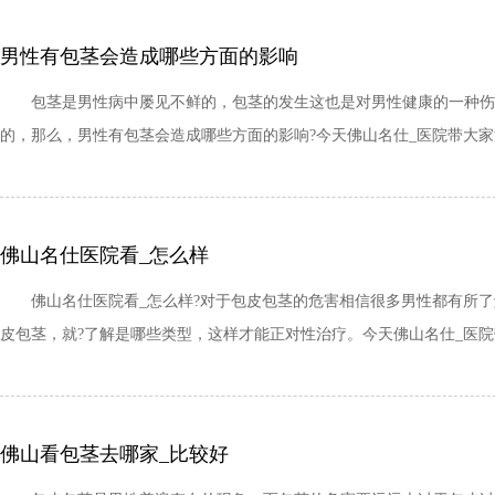
男性有包茎会造成哪些方面的影响
包茎是男性病中屡见不鲜的，包茎的发生这也是对男性健康的一种伤害
的，那么，男性有包茎会造成哪些方面的影响?今天佛山名仕_医院带大家深
佛山名仕医院看_怎么样
佛山名仕医院看_怎么样?对于包皮包茎的危害相信很多男性都有所了
皮包茎，就?了解是哪些类型，这样才能正对性治疗。今天佛山名仕_医院带
佛山看包茎去哪家_比较好